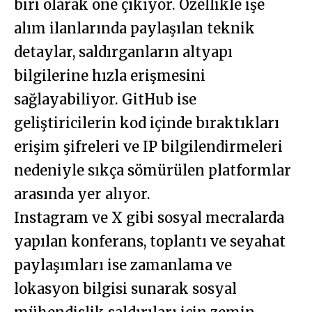
biri olarak öne çıkıyor. Özellikle işe
alım ilanlarında paylaşılan teknik
detaylar, saldırganların altyapı
bilgilerine hızla erişmesini
sağlayabiliyor. GitHub ise
geliştiricilerin kod içinde bıraktıkları
erişim şifreleri ve IP bilgilendirmeleri
nedeniyle sıkça sömürülen platformlar
arasında yer alıyor.
Instagram ve X gibi sosyal mecralarda
yapılan konferans, toplantı ve seyahat
paylaşımları ise zamanlama ve
lokasyon bilgisi sunarak sosyal