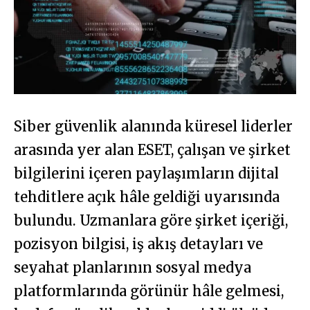
Siber güvenlik alanında küresel liderler
arasında yer alan ESET, çalışan ve şirket
bilgilerini içeren paylaşımların dijital
tehditlere açık hâle geldiği uyarısında
bulundu. Uzmanlara göre şirket içeriği,
pozisyon bilgisi, iş akış detayları ve
seyahat planlarının sosyal medya
platformlarında görünür hâle gelmesi,