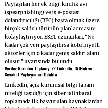
Paylaşılan her ek bilgi, kimlik avı
(spearphishing) ve iş e-postası
dolandırıcılığı (BEC) başta olmak üzere
birçok saldırı türünün planlanmasını
kolaylaştırıyor. ESET uzmanları, “Ne
kadar çok veri paylaşılırsa kötü niyetli
aktörler için o kadar geniş saldırı alanı
oluşur.” uyarısında bulundu.
Veriler Nereden Toplanıyor? LinkedIn, GitHub ve
Seyahat Paylaşımları Odakta
LinkedIn, açık kurumsal bilgi tabanı
niteliği taşıdığı için siber istihbarat
toplamada ilk başvurulan kaynaklardan