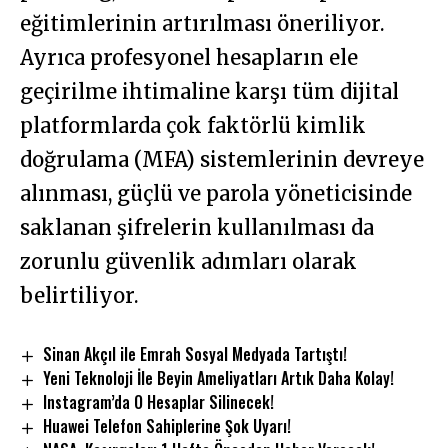
eğitimlerinin artırılması öneriliyor.
Ayrıca profesyonel hesapların ele
geçirilme ihtimaline karşı tüm dijital
platformlarda çok faktörlü kimlik
doğrulama (MFA) sistemlerinin devreye
alınması, güçlü ve parola yöneticisinde
saklanan şifrelerin kullanılması da
zorunlu güvenlik adımları olarak
belirtiliyor.
Sinan Akçıl ile Emrah Sosyal Medyada Tartıştı!
Yeni Teknoloji İle Beyin Ameliyatları Artık Daha Kolay!
Instagram’da O Hesaplar Silinecek!
Huawei Telefon Sahiplerine Şok Uyarı!