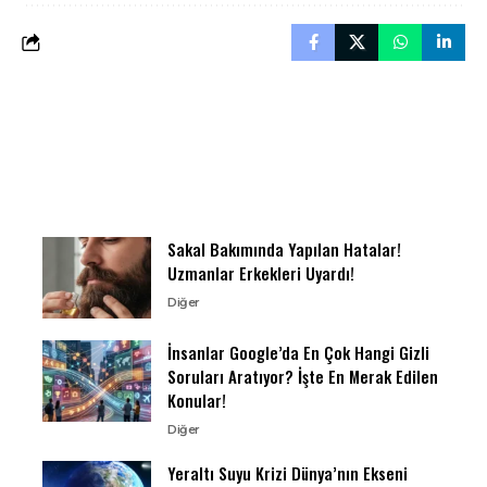
Sakal Bakımında Yapılan Hatalar!
Uzmanlar Erkekleri Uyardı!
Diğer
İnsanlar Google’da En Çok Hangi Gizli
Soruları Aratıyor? İşte En Merak Edilen
Konular!
Diğer
Yeraltı Suyu Krizi Dünya’nın Ekseni