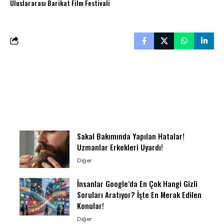
Uluslararası Barikat Film Festivali
Sakal Bakımında Yapılan Hatalar!
Uzmanlar Erkekleri Uyardı!
Diğer
İnsanlar Google’da En Çok Hangi Gizli
Soruları Aratıyor? İşte En Merak Edilen
Konular!
Diğer