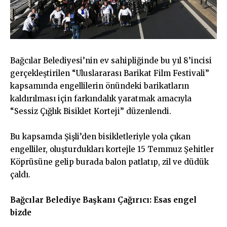
Bağcılar Belediyesi’nin ev sahipliğinde bu yıl 8’incisi
gerçekleştirilen “Uluslararası Barikat Film Festivali”
kapsamında engellilerin önündeki barikatların
kaldırılması için farkındalık yaratmak amacıyla
“Sessiz Çığlık Bisiklet Korteji” düzenlendi.
Bu kapsamda Şişli’den bisikletleriyle yola çıkan
engelliler, oluşturdukları kortejle 15 Temmuz Şehitler
Köprüsüne gelip burada balon patlatıp, zil ve düdük
çaldı.
Bağcılar Belediye Başkanı Çağırıcı: Esas engel
bizde