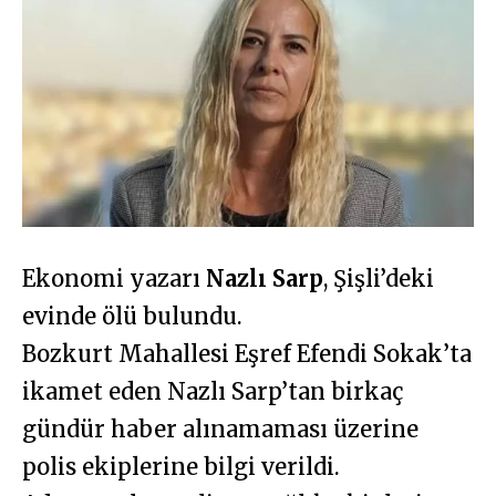
Ekonomi yazarı
Nazlı Sarp
, Şişli’deki
evinde ölü bulundu.
Bozkurt Mahallesi Eşref Efendi Sokak’ta
ikamet eden Nazlı Sarp’tan birkaç
gündür haber alınamaması üzerine
polis ekiplerine bilgi verildi.