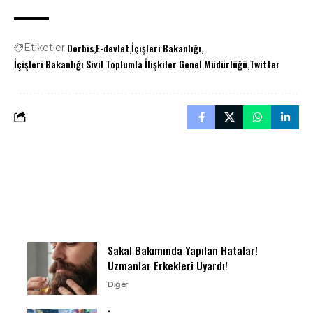
Derbis
E-devlet
İçişleri Bakanlığı
Etiketler
İçişleri Bakanlığı Sivil Toplumla İlişkiler Genel Müdürlüğü
Twitter
Sakal Bakımında Yapılan Hatalar!
Uzmanlar Erkekleri Uyardı!
Diğer