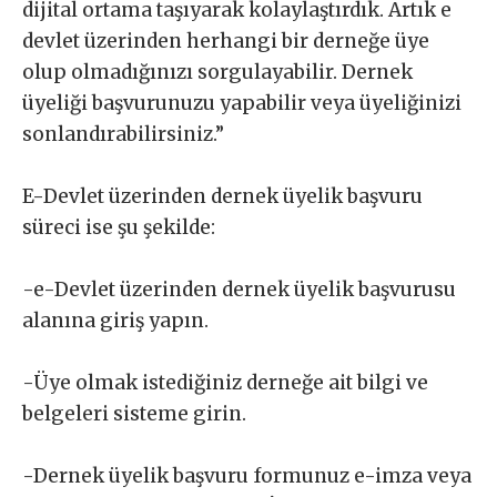
dijital ortama taşıyarak kolaylaştırdık. Artık e
devlet üzerinden herhangi bir derneğe üye
olup olmadığınızı sorgulayabilir. Dernek
üyeliği başvurunuzu yapabilir veya üyeliğinizi
sonlandırabilirsiniz.”
E-Devlet üzerinden dernek üyelik başvuru
süreci ise şu şekilde:
-e-Devlet üzerinden dernek üyelik başvurusu
alanına giriş yapın.
-Üye olmak istediğiniz derneğe ait bilgi ve
belgeleri sisteme girin.
-Dernek üyelik başvuru formunuz e-imza veya