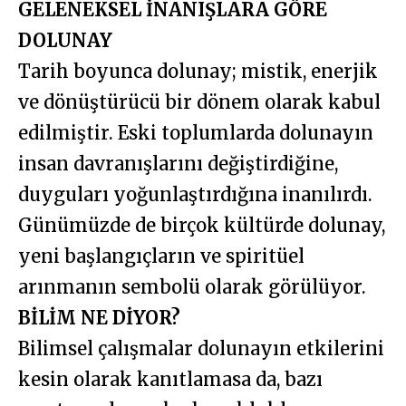
GELENEKSEL İNANIŞLARA GÖRE
DOLUNAY
Tarih boyunca dolunay; mistik, enerjik
ve dönüştürücü bir dönem olarak kabul
edilmiştir. Eski toplumlarda dolunayın
insan davranışlarını değiştirdiğine,
duyguları yoğunlaştırdığına inanılırdı.
Günümüzde de birçok kültürde dolunay,
yeni başlangıçların ve spiritüel
arınmanın sembolü olarak görülüyor.
BİLİM NE DİYOR?
Bilimsel çalışmalar dolunayın etkilerini
kesin olarak kanıtlamasa da, bazı