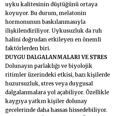
uyku kalitesinin düştüğünü ortaya
koyuyor. Bu durum, melatonin
hormonunun baskılanmasıyla
ilişkilendiriliyor. Uykusuzluk da ruh
halini doğrudan etkileyen en önemli
faktörlerden biri.
DUYGU DALGALANMALARI VE STRES
Dolunayın parlaklığı ve biyolojik
ritimler üzerindeki etkisi, bazı kişilerde
huzursuzluk, stres veya duygusal
dalgalanmalara yol açabiliyor. Özellikle
kaygıya yatkın kişiler dolunay
gecelerinde daha hassas hissedebiliyor.