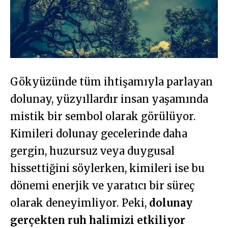
Gökyüzünde tüm ihtişamıyla parlayan
dolunay, yüzyıllardır insan yaşamında
mistik bir sembol olarak görülüyor.
Kimileri dolunay gecelerinde daha
gergin, huzursuz veya duygusal
hissettiğini söylerken, kimileri ise bu
dönemi enerjik ve yaratıcı bir süreç
olarak deneyimliyor. Peki,
dolunay
gerçekten ruh halimizi etkiliyor