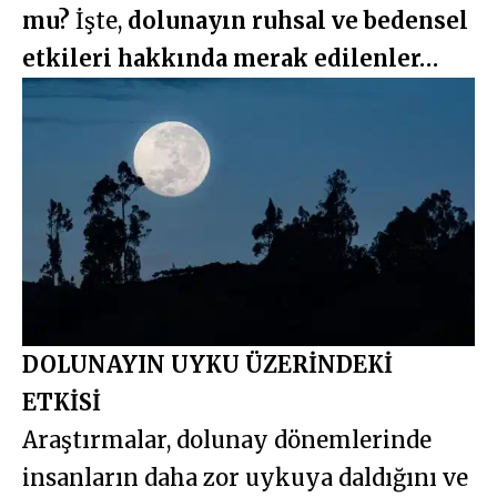
mu?
İşte,
dolunayın ruhsal ve bedensel
etkileri hakkında merak edilenler…
DOLUNAYIN UYKU ÜZERİNDEKİ
ETKİSİ
Araştırmalar, dolunay dönemlerinde
insanların daha zor uykuya daldığını ve