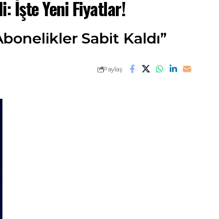
 İşte Yeni Fiyatlar!
Abonelikler Sabit Kaldı”
Paylaş