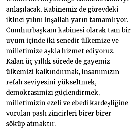
anlaşılacak. Kabinemiz de görevdeki
ikinci yılını inşallah yarın tamamlıyor.
Cumhurbaşkanı kabinesi olarak tam bir
uyum içinde iki senedir ülkemize ve
milletimize aşkla hizmet ediyoruz.
Kalan üç yıllık sürede de gayemiz
ülkemizi kalkındırmak, insanımızın
refah seviyesini yükseltmek,
demokrasimizi güçlendirmek,
milletimizin ezeli ve ebedi kardeşliğine
vurulan paslı zincirleri birer birer
söküp atmaktır.