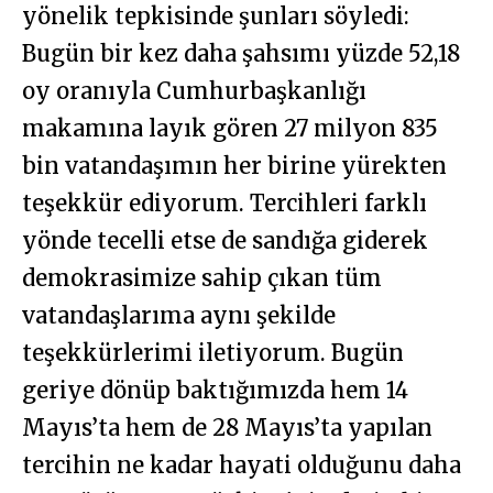
yönelik tepkisinde şunları söyledi:
Bugün bir kez daha şahsımı yüzde 52,18
oy oranıyla Cumhurbaşkanlığı
makamına layık gören 27 milyon 835
bin vatandaşımın her birine yürekten
teşekkür ediyorum. Tercihleri farklı
yönde tecelli etse de sandığa giderek
demokrasimize sahip çıkan tüm
vatandaşlarıma aynı şekilde
teşekkürlerimi iletiyorum. Bugün
geriye dönüp baktığımızda hem 14
Mayıs’ta hem de 28 Mayıs’ta yapılan
tercihin ne kadar hayati olduğunu daha