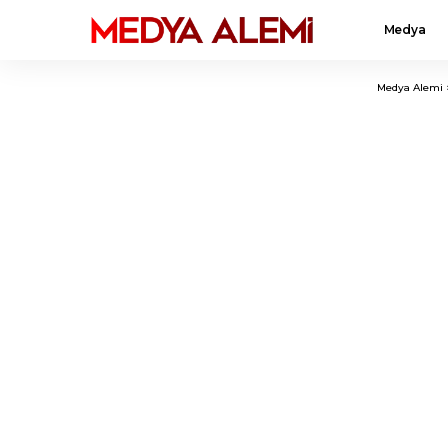
Medya
Medya Alemi