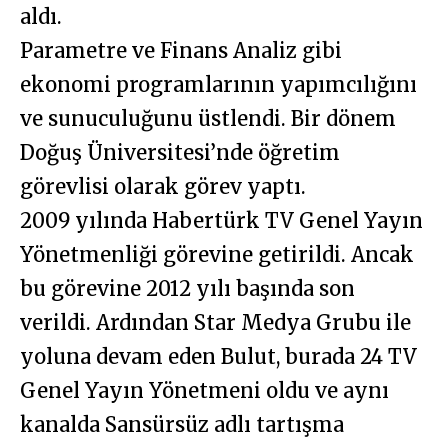
aldı.
Parametre ve Finans Analiz gibi
ekonomi programlarının yapımcılığını
ve sunuculuğunu üstlendi. Bir dönem
Doğuş Üniversitesi’nde öğretim
görevlisi olarak görev yaptı.
2009 yılında Habertürk TV Genel Yayın
Yönetmenliği görevine getirildi. Ancak
bu görevine 2012 yılı başında son
verildi. Ardından Star Medya Grubu ile
yoluna devam eden Bulut, burada 24 TV
Genel Yayın Yönetmeni oldu ve aynı
kanalda Sansürsüz adlı tartışma