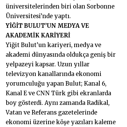
üniversitelerinden biri olan Sorbonne
Üniversitesi’nde yaptı.
YİĞİT BULUT’UN MEDYA VE
AKADEMİK KARİYERİ
Yiğit Bulut’un kariyeri, medya ve
akademi dünyasında oldukça geniş bir
yelpazeyi kapsar. Uzun yıllar
televizyon kanallarında ekonomi
yorumculuğu yapan Bulut; Kanal 6,
Kanal E ve CNN Türk gibi ekranlarda
boy gösterdi. Aynı zamanda Radikal,
Vatan ve Referans gazetelerinde
ekonomi üzerine köşe yazıları kaleme