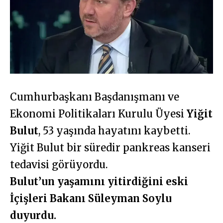
Cumhurbaşkanı Başdanışmanı ve
Ekonomi Politikaları Kurulu Üyesi
Yiğit
Bulut
, 53 yaşında hayatını kaybetti.
Yiğit Bulut bir süredir pankreas kanseri
tedavisi görüyordu.
Bulut’un yaşamını yitirdiğini eski
İçişleri Bakanı Süleyman Soylu
duyurdu.