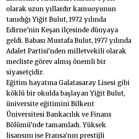
olarak uzun yıllardır kamuoyunun
tanıdığı Yiğit Bulut, 1972 yılında
Edirne’nin Keşan ilçesinde dünyaya
geldi. Babası Mustafa Bulut, 1977 yılında
Adalet Partisi’nden milletvekili olarak
mecliste görev almış önemli bir
siyasetçidir.
Eğitim hayatına Galatasaray Lisesi gibi
köklü bir okulda başlayan Yiğit Bulut,
üniversite eğitimini Bilkent
Üniversitesi Bankacılık ve Finans
Bölümü’nde tamamladı. Yüksek
lisansını ise Fransa’nın prestijli