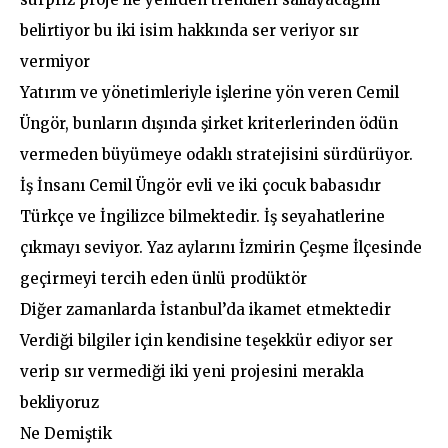
belirtiyor bu iki isim hakkında ser veriyor sır
vermiyor
Yatırım ve yönetimleriyle işlerine yön veren Cemil
Üngör, bunların dışında şirket kriterlerinden ödün
vermeden büyümeye odaklı stratejisini sürdürüyor.
İş İnsanı Cemil Üngör evli ve iki çocuk babasıdır
Türkçe ve İngilizce bilmektedir. İş seyahatlerine
çıkmayı seviyor. Yaz aylarını İzmirin Çeşme İlçesinde
geçirmeyi tercih eden ünlü prodüktör
Diğer zamanlarda İstanbul’da ikamet etmektedir
Verdiği bilgiler için kendisine teşekkür ediyor ser
verip sır vermediği iki yeni projesini merakla
bekliyoruz
Ne Demiştik