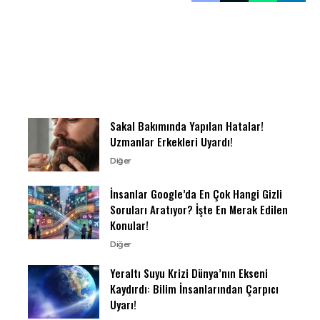
Sakal Bakımında Yapılan Hatalar!
Uzmanlar Erkekleri Uyardı!
Diğer
İnsanlar Google’da En Çok Hangi Gizli
Soruları Aratıyor? İşte En Merak Edilen
Konular!
Diğer
Yeraltı Suyu Krizi Dünya’nın Ekseni
Kaydırdı: Bilim İnsanlarından Çarpıcı
Uyarı!