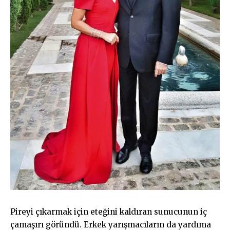
Pireyi çıkarmak için eteğini kaldıran sunucunun iç
çamaşırı göründü. Erkek yarışmacıların da yardıma