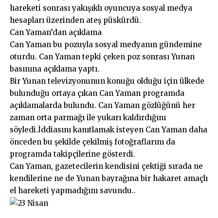
hareketi sonrası yakışıklı oyuncuya sosyal medya
hesapları üzerinden ateş püskürdü.
Can Yaman’dan açıklama
Can Yaman bu pozuyla sosyal medyanın gündemine
oturdu. Can Yaman tepki çeken poz sonrası Yunan
basınına açıklama yaptı.
Bir Yunan televizyonunun konuğu olduğu için ülkede
bulunduğu ortaya çıkan Can Yaman programda
açıklamalarda bulundu. Can Yaman gözlüğünü her
zaman orta parmağı ile yukarı kaldırdığını
söyledi.İddiasını kanıtlamak isteyen Can Yaman daha
önceden bu şekilde çekilmiş fotoğraflarını da
programda takipçilerine gösterdi.
Can Yaman, gazetecilerin kendisini çektiği sırada ne
kendilerine ne de Yunan bayrağına bir hakaret amaçlı
el hareketi yapmadığını savundu..