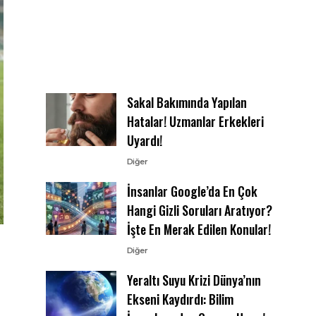
Sakal Bakımında Yapılan
Hatalar! Uzmanlar Erkekleri
Uyardı!
Diğer
İnsanlar Google’da En Çok
Hangi Gizli Soruları Aratıyor?
İşte En Merak Edilen Konular!
Diğer
Yeraltı Suyu Krizi Dünya’nın
Ekseni Kaydırdı: Bilim