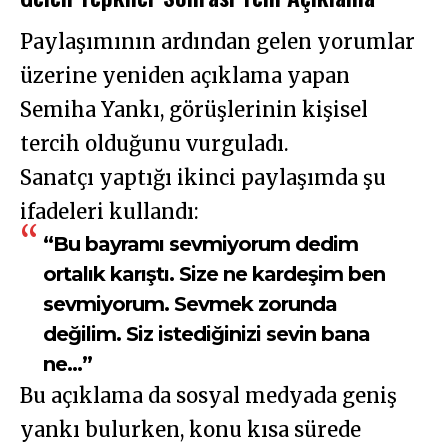
Paylaşımının ardından gelen yorumlar
üzerine yeniden açıklama yapan
Semiha Yankı, görüşlerinin kişisel
tercih olduğunu vurguladı.
Sanatçı yaptığı ikinci paylaşımda şu
ifadeleri kullandı:
“Bu bayramı sevmiyorum dedim
ortalık karıştı. Size ne kardeşim ben
sevmiyorum. Sevmek zorunda
değilim. Siz istediğinizi sevin bana
ne…”
Bu açıklama da sosyal medyada geniş
yankı bulurken, konu kısa sürede