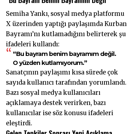
Semiha Yankı, sosyal medya platformu
X üzerinden yaptığı paylaşımda Kurban
Bayramı’nı kutlamadığını belirterek şu
ifadeleri kullandı:
“Bu bayram benim bayramım değil.
O yüzden kutlamıyorum.”
Sanatçının paylaşımı kısa sürede çok
sayıda kullanıcı tarafından yorumlandı.
Bazı sosyal medya kullanıcıları
açıklamaya destek verirken, bazı
kullanıcılar ise söz konusu ifadeleri
eleştirdi.
Gelen Tepkiler Sonrası Yeni Açıklama