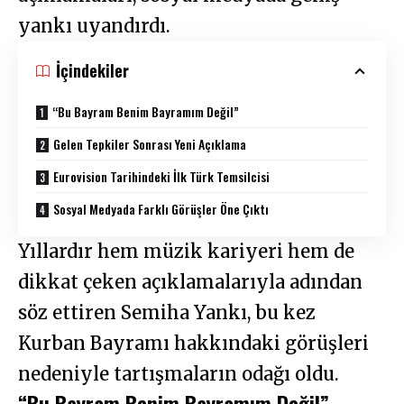
yankı uyandırdı.
İçindekiler
“Bu Bayram Benim Bayramım Değil”
Gelen Tepkiler Sonrası Yeni Açıklama
Eurovision Tarihindeki İlk Türk Temsilcisi
Sosyal Medyada Farklı Görüşler Öne Çıktı
Yıllardır hem müzik kariyeri hem de
dikkat çeken açıklamalarıyla adından
söz ettiren Semiha Yankı, bu kez
Kurban Bayramı hakkındaki görüşleri
nedeniyle tartışmaların odağı oldu.
“Bu Bayram Benim Bayramım Değil”