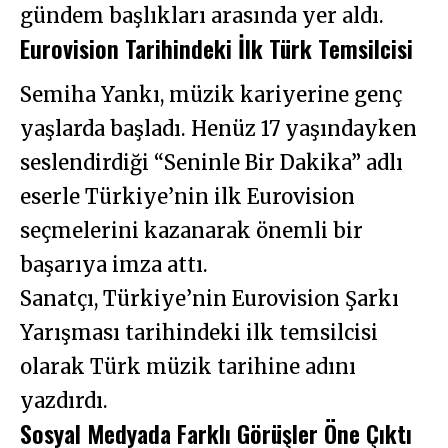
gündem başlıkları arasında yer aldı.
Eurovision Tarihindeki İlk Türk Temsilcisi
Semiha Yankı, müzik kariyerine genç
yaşlarda başladı. Henüz 17 yaşındayken
seslendirdiği “Seninle Bir Dakika” adlı
eserle Türkiye’nin ilk Eurovision
seçmelerini kazanarak önemli bir
başarıya imza attı.
Sanatçı, Türkiye’nin Eurovision Şarkı
Yarışması tarihindeki ilk temsilcisi
olarak Türk müzik tarihine adını
yazdırdı.
Sosyal Medyada Farklı Görüşler Öne Çıktı