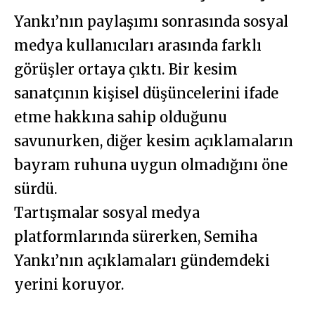
Yankı’nın paylaşımı sonrasında sosyal
medya kullanıcıları arasında farklı
görüşler ortaya çıktı. Bir kesim
sanatçının kişisel düşüncelerini ifade
etme hakkına sahip olduğunu
savunurken, diğer kesim açıklamaların
bayram ruhuna uygun olmadığını öne
sürdü.
Tartışmalar sosyal medya
platformlarında sürerken, Semiha
Yankı’nın açıklamaları gündemdeki
yerini koruyor.