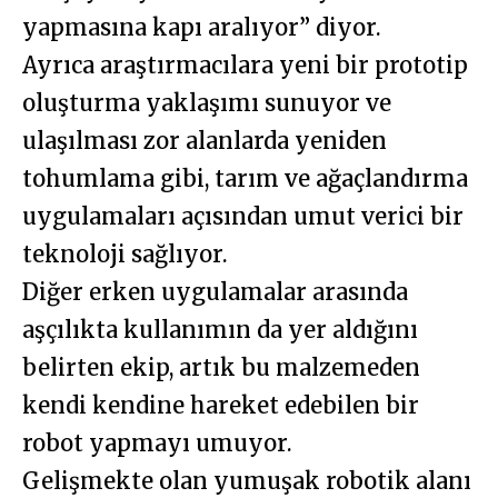
yapmasına kapı aralıyor” diyor.
Ayrıca araştırmacılara yeni bir prototip
oluşturma yaklaşımı sunuyor ve
ulaşılması zor alanlarda yeniden
tohumlama gibi, tarım ve ağaçlandırma
uygulamaları açısından umut verici bir
teknoloji sağlıyor.
Diğer erken uygulamalar arasında
aşçılıkta kullanımın da yer aldığını
belirten ekip, artık bu malzemeden
kendi kendine hareket edebilen bir
robot yapmayı umuyor.
Gelişmekte olan yumuşak robotik alanı