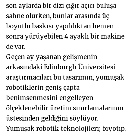
son aylarda bir dizi çığır açıcı buluşa
sahne olurken, bunlar arasında üç
boyutlu baskısı yapıldıktan hemen
sonra yürüyebilen 4 ayaklı bir makine
de var.
Geçen ay yaşanan gelişmenin
arkasındaki Edinburgh Üniversitesi
araştırmacıları bu tasarımın, yumuşak
robotiklerin geniş çapta
benimsenmesini engelleyen
ölçeklenebilir üretim sınırlamalarının
üstesinden geldiğini söylüyor.
Yumuşak robotik teknolojileri; biyotıp,