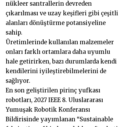
nükleer santrallerin devreden
çıkarılması ve uzay keşifleri gibi çeşitli
alanları dönüştürme potansiyeline
sahip.
Üretimlerinde kullanılan malzemeler
onları farklı ortamlara daha uyumlu
hale getirirken, bazı durumlarda kendi
kendilerini iyileştirebilmelerini de
sağlıyor.
En son geliştirilen pirinç yufkası
robotları, 2027 IEEE 8. Uluslararası
Yumuşak Robotik Konferansı
Bildirisinde yayımlanan “Sustainable