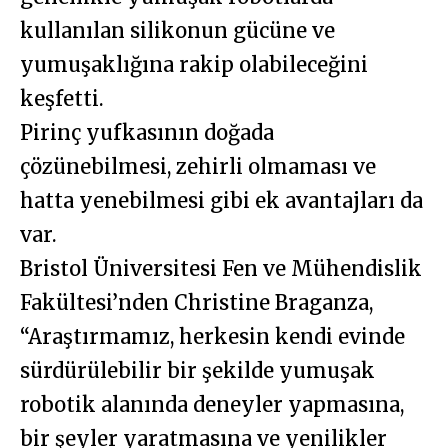
kullanılan silikonun gücüne ve
yumuşaklığına rakip olabileceğini
keşfetti.
Pirinç yufkasının doğada
çözünebilmesi, zehirli olmaması ve
hatta yenebilmesi gibi ek avantajları da
var.
Bristol Üniversitesi Fen ve Mühendislik
Fakültesi’nden Christine Braganza,
“Araştırmamız, herkesin kendi evinde
sürdürülebilir bir şekilde yumuşak
robotik alanında deneyler yapmasına,
bir şeyler yaratmasına ve yenilikler