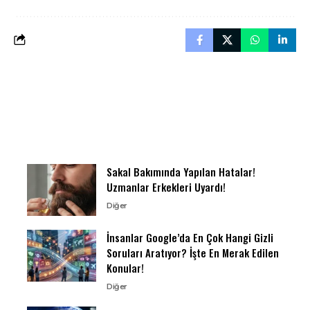
Sakal Bakımında Yapılan Hatalar!
Uzmanlar Erkekleri Uyardı!
Diğer
İnsanlar Google’da En Çok Hangi Gizli
Soruları Aratıyor? İşte En Merak Edilen
Konular!
Diğer