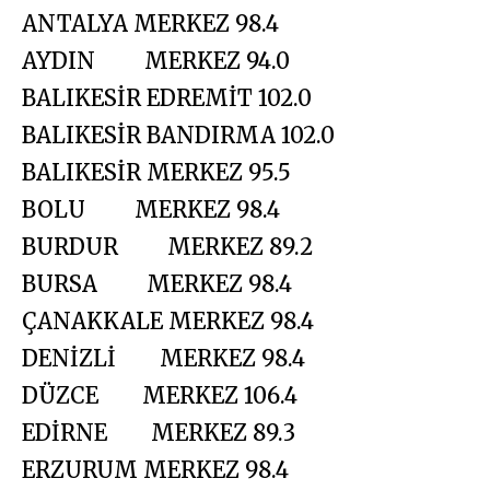
ANTALYA MERKEZ 98.4
AYDIN MERKEZ 94.0
BALIKESİR EDREMİT 102.0
BALIKESİR BANDIRMA 102.0
BALIKESİR MERKEZ 95.5
BOLU MERKEZ 98.4
BURDUR MERKEZ 89.2
BURSA MERKEZ 98.4
ÇANAKKALE MERKEZ 98.4
DENİZLİ MERKEZ 98.4
DÜZCE MERKEZ 106.4
EDİRNE MERKEZ 89.3
ERZURUM MERKEZ 98.4