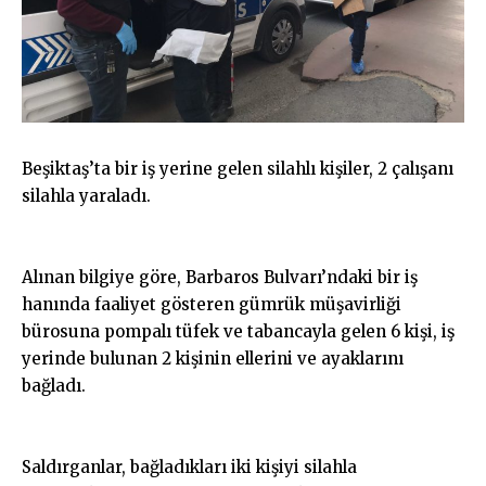
Beşiktaş’ta bir iş yerine gelen silahlı kişiler, 2 çalışanı
silahla yaraladı.
Alınan bilgiye göre, Barbaros Bulvarı’ndaki bir iş
hanında faaliyet gösteren gümrük müşavirliği
bürosuna pompalı tüfek ve tabancayla gelen 6 kişi, iş
yerinde bulunan 2 kişinin ellerini ve ayaklarını
bağladı.
Saldırganlar, bağladıkları iki kişiyi silahla