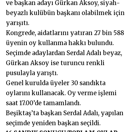
ve başkan adayı Gürkan Aksoy, siyah-
beyazlı kulübün başkanı olabilmek için
yarışıtı.
Kongrede, aidatlarını yatıran 27 bin 588
üyenin oy kullanma hakkı bulundu.
Seçimde adaylardan Serdal Adalı beyaz,
Gürkan Aksoy ise turuncu renkli
pusulayla yarıştı.
Genel kurulda üyeler 30 sandıkta
oylarını kullanacak. Oy verme işlemi
saat 17.00’de tamamlandı.
Beşiktaş’ta başkan Serdal Adalı, yapılan
seçimde yeniden başkan seçildi.