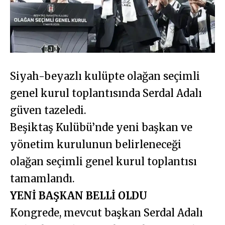
Siyah-beyazlı kulüpte olağan seçimli
genel kurul toplantısında Serdal Adalı
güven tazeledi.
Beşiktaş Kulübü’nde yeni başkan ve
yönetim kurulunun belirleneceği
olağan seçimli genel kurul toplantısı
tamamlandı.
YENİ BAŞKAN BELLİ OLDU
Kongrede, mevcut başkan Serdal Adalı