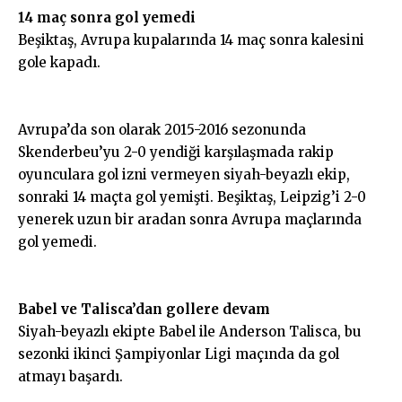
14 maç sonra gol yemedi
Beşiktaş, Avrupa kupalarında 14 maç sonra kalesini
gole kapadı.
Avrupa’da son olarak 2015-2016 sezonunda
Skenderbeu’yu 2-0 yendiği karşılaşmada rakip
oyunculara gol izni vermeyen siyah-beyazlı ekip,
sonraki 14 maçta gol yemişti. Beşiktaş, Leipzig’i 2-0
yenerek uzun bir aradan sonra Avrupa maçlarında
gol yemedi.
Babel ve Talisca’dan gollere devam
Siyah-beyazlı ekipte Babel ile Anderson Talisca, bu
sezonki ikinci Şampiyonlar Ligi maçında da gol
atmayı başardı.