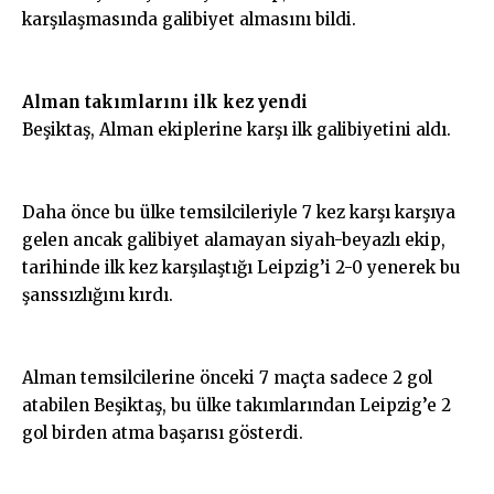
karşılaşmasında galibiyet almasını bildi.
Alman takımlarını ilk kez yendi
Beşiktaş, Alman ekiplerine karşı ilk galibiyetini aldı.
Daha önce bu ülke temsilcileriyle 7 kez karşı karşıya
gelen ancak galibiyet alamayan siyah-beyazlı ekip,
tarihinde ilk kez karşılaştığı Leipzig’i 2-0 yenerek bu
şanssızlığını kırdı.
Alman temsilcilerine önceki 7 maçta sadece 2 gol
atabilen Beşiktaş, bu ülke takımlarından Leipzig’e 2
gol birden atma başarısı gösterdi.