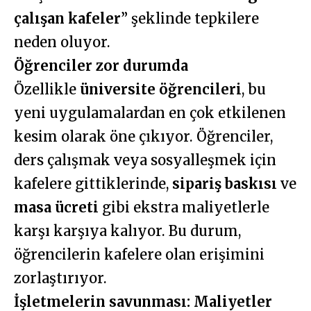
çalışan kafeler
” şeklinde tepkilere
neden oluyor.
Öğrenciler zor durumda
Özellikle
üniversite öğrencileri
, bu
yeni uygulamalardan en çok etkilenen
kesim olarak öne çıkıyor. Öğrenciler,
ders çalışmak veya sosyalleşmek için
kafelere gittiklerinde,
sipariş baskısı
ve
masa ücreti
gibi ekstra maliyetlerle
karşı karşıya kalıyor. Bu durum,
öğrencilerin kafelere olan erişimini
zorlaştırıyor.
İşletmelerin savunması: Maliyetler