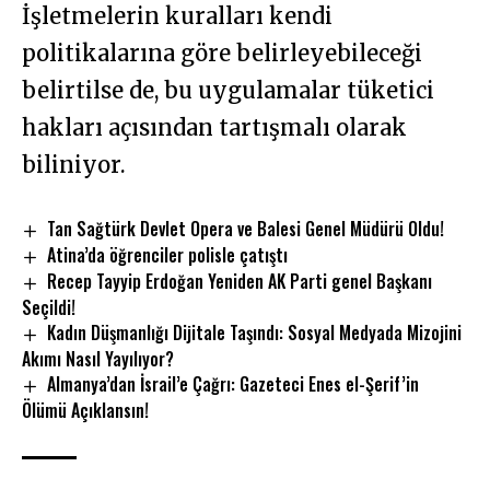
İşletmelerin kuralları kendi
politikalarına göre belirleyebileceği
belirtilse de, bu uygulamalar tüketici
hakları açısından tartışmalı olarak
biliniyor.
Tan Sağtürk Devlet Opera ve Balesi Genel Müdürü Oldu!
Atina’da öğrenciler polisle çatıştı
Recep Tayyip Erdoğan Yeniden AK Parti genel Başkanı
Seçildi!
Kadın Düşmanlığı Dijitale Taşındı: Sosyal Medyada Mizojini
Akımı Nasıl Yayılıyor?
Almanya’dan İsrail’e Çağrı: Gazeteci Enes el-Şerif’in
Ölümü Açıklansın!