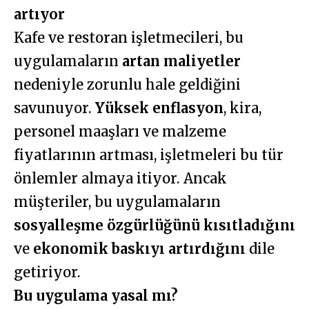
artıyor
Kafe ve restoran işletmecileri, bu
uygulamaların
artan maliyetler
nedeniyle zorunlu hale geldiğini
savunuyor.
Yüksek enflasyon
, kira,
personel maaşları ve malzeme
fiyatlarının artması, işletmeleri bu tür
önlemler almaya itiyor. Ancak
müşteriler, bu uygulamaların
sosyalleşme özgürlüğünü kısıtladığını
ve
ekonomik baskıyı artırdığını
dile
getiriyor.
Bu uygulama yasal mı?