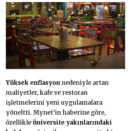
Yüksek enflasyon
nedeniyle artan
maliyetler, kafe ve restoran
işletmelerini yeni uygulamalara
yöneltti. Mynet’in haberine göre,
özellikle
üniversite yakınlarındaki