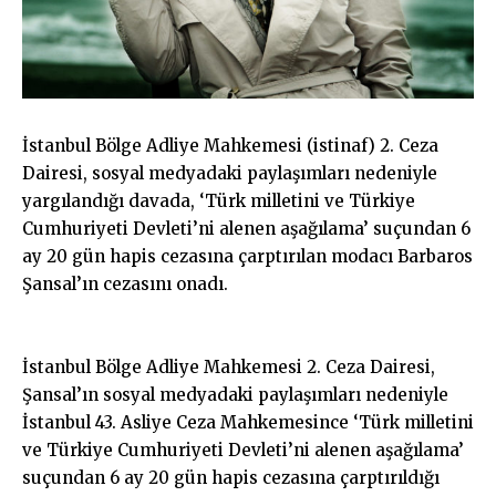
İstanbul Bölge Adliye Mahkemesi (istinaf) 2. Ceza
Dairesi, sosyal medyadaki paylaşımları nedeniyle
yargılandığı davada, ‘Türk milletini ve Türkiye
Cumhuriyeti Devleti’ni alenen aşağılama’ suçundan 6
ay 20 gün hapis cezasına çarptırılan modacı Barbaros
Şansal’ın cezasını onadı.
İstanbul Bölge Adliye Mahkemesi 2. Ceza Dairesi,
Şansal’ın sosyal medyadaki paylaşımları nedeniyle
İstanbul 43. Asliye Ceza Mahkemesince ‘Türk milletini
ve Türkiye Cumhuriyeti Devleti’ni alenen aşağılama’
suçundan 6 ay 20 gün hapis cezasına çarptırıldığı