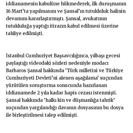
iddianamenin kabulüne hükmederek, ilk duruşmanın
16 Mart’ta yapılmasını ve Şansal’ın tutukluluk halinin
devamını kararlaştırmıştı. Şansal, avukatının
tutukluluğa yaptığı itirazın kabul edilmesi üzerine
tahliye edilmişti.
İstanbul Cumhuriyet Başsavcılığınca, yılbaşı gecesi
paylaştığı videodaki sözleri nedeniyle modacı
Barbaros Şansal hakkında ‘Türk milletini ve Türkiye
Cumhuriyeti Devleti’ni alenen aşağılama’ suçundan
yürütülen soruşturma sonucunda hazırlanan
iddianamede 2 yıla kadar hapis cezası istenmişti.
Şansal hakkında ‘halkı kin ve düşmanlığa tahrik’
suçundan yargılandığı davanın dosyasının bu dosya
ile birleştirilmesi talep edilmişti.