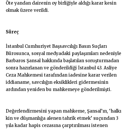
Öte yandan dairenin oy birliğiyle aldığı karar kesin
olmak üzere verildi.
Süreç
İstanbul Cumhuriyet Başsavcılığı Basın Suçları
Bürosunca, sosyal medyadaki paylaşımları nedeniyle
Barbaros Şansal hakkında başlatılan soruşturmadan
sonra hazırlanan ve gönderildiği İstanbul 43. Asliye
Ceza Mahkemesi tarafından iadesine karar verilen
iddianame, savcılığın eksiklikleri gidermesinin
ardından yeniden bu mahkemeye gönderilmişti.
Değerlendirmesini yapan mahkeme, Şansal’ın, ‘halkı
kin ve düşmanlığa alenen tahrik etmek’ suçundan 3
yıla kadar hapis cezasına çarptırılması istenen