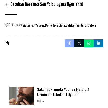
Batuhan Bostancı Son Yolculuğuna Uğurlandı!
Avlanma Yasağı
Balık Fiyatları
Balıkçılar
Su Ürünleri
Etiketler
Sakal Bakımında Yapılan Hatalar!
Uzmanlar Erkekleri Uyardı!
Diğer