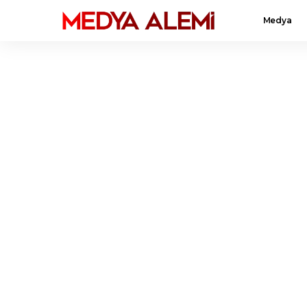
Medya