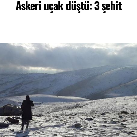
Askeri uçak düştü: 3 şehit