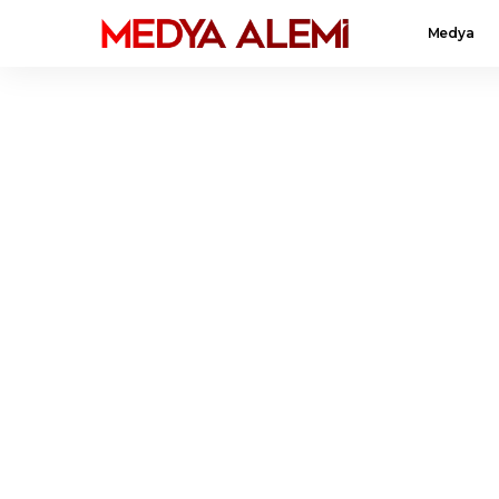
Medya