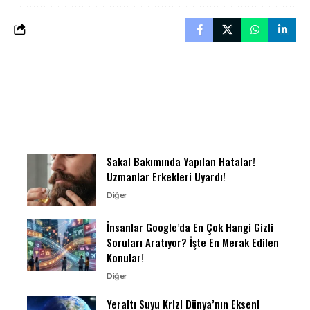
Sakal Bakımında Yapılan Hatalar!
Uzmanlar Erkekleri Uyardı!
Diğer
İnsanlar Google’da En Çok Hangi Gizli
Soruları Aratıyor? İşte En Merak Edilen
Konular!
Diğer
Yeraltı Suyu Krizi Dünya’nın Ekseni