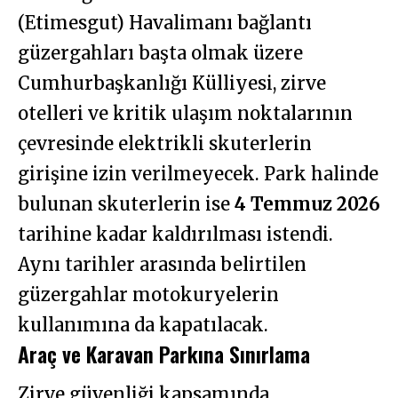
(Etimesgut) Havalimanı bağlantı
güzergahları başta olmak üzere
Cumhurbaşkanlığı Külliyesi, zirve
otelleri ve kritik ulaşım noktalarının
çevresinde elektrikli skuterlerin
girişine izin verilmeyecek. Park halinde
bulunan skuterlerin ise
4 Temmuz 2026
tarihine kadar kaldırılması istendi.
Aynı tarihler arasında belirtilen
güzergahlar motokuryelerin
kullanımına da kapatılacak.
Araç ve Karavan Parkına Sınırlama
Zirve güvenliği kapsamında