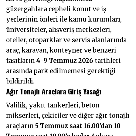
güzergahlara cepheli konut ve iş
yerlerinin önleri ile kamu kurumları,
üniversiteler, alışveriş merkezleri,
oteller, otoparklar ve servis alanlarında
araç, karavan, konteyner ve benzeri
taşıtların
4-9 Temmuz 2026
tarihleri
arasında park edilmemesi gerektiği
bildirildi.
Ağır Tonajlı Araçlara Giriş Yasağı
Valilik, yakıt tankerleri, beton
mikserleri, çekiciler ve diğer ağır tonajlı
araçların
5 Temmuz saat 16.00’dan 10