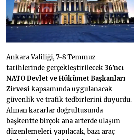
Ankara Valiliği, 7-8 Temmuz
tarihlerinde gerçekleştirilecek
36’ncı
NATO Devlet ve Hükümet Başkanları
Zirvesi
kapsamında uygulanacak
güvenlik ve trafik tedbirlerini duyurdu.
Alınan kararlar doğrultusunda
başkentte birçok ana arterde ulaşım
düzenlemeleri yapılacak, bazı araç