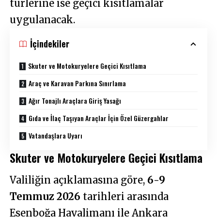
türlerine ise geçici kısıtlamalar
uygulanacak.
İçindekiler
Skuter ve Motokuryelere Geçici Kısıtlama
Araç ve Karavan Parkına Sınırlama
Ağır Tonajlı Araçlara Giriş Yasağı
Gıda ve İlaç Taşıyan Araçlar İçin Özel Güzergahlar
Vatandaşlara Uyarı
Skuter ve Motokuryelere Geçici Kısıtlama
Valiliğin açıklamasına göre,
6-9
Temmuz 2026
tarihleri arasında
Esenboğa Havalimanı ile Ankara