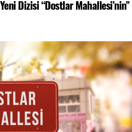
 Yeni Dizisi “Dostlar Mahallesi’nin