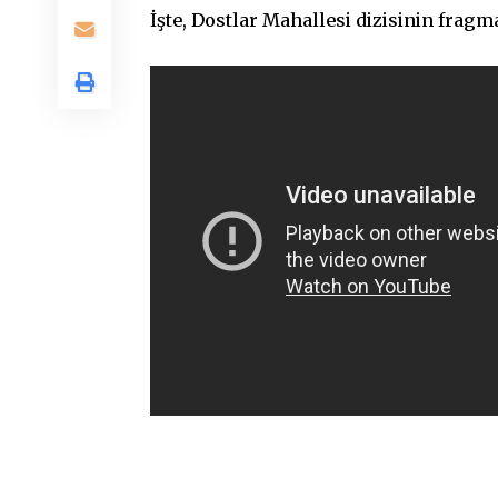
İşte, Dostlar Mahallesi dizisinin fragm