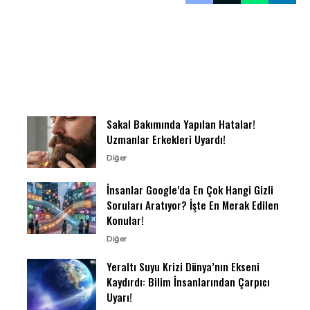
Sakal Bakımında Yapılan Hatalar!
Uzmanlar Erkekleri Uyardı!
Diğer
İnsanlar Google’da En Çok Hangi Gizli
Soruları Aratıyor? İşte En Merak Edilen
Konular!
Diğer
Yeraltı Suyu Krizi Dünya’nın Ekseni
Kaydırdı: Bilim İnsanlarından Çarpıcı
Uyarı!