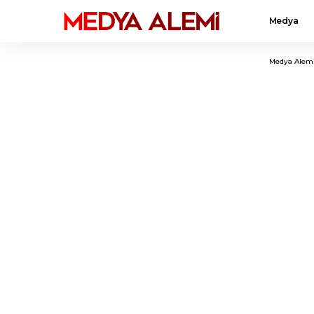
Medya
Medya Alem