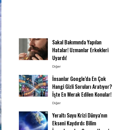
Sakal Bakımında Yapılan
Hatalar! Uzmanlar Erkekleri
Uyardı!
Diğer
İnsanlar Google’da En Çok
Hangi Gizli Soruları Aratıyor?
İşte En Merak Edilen Konular!
Diğer
Yeraltı Suyu Krizi Dünya’nın
Ekseni Kaydırdı: Bilim