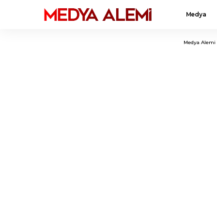
Medya
Medya Alemi