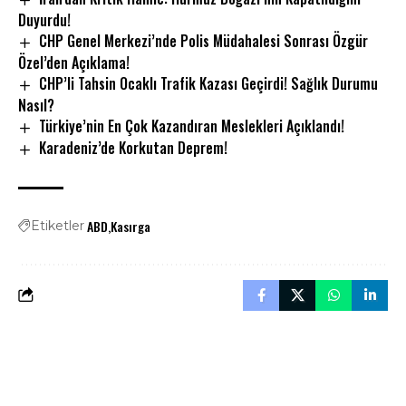
Duyurdu!
CHP Genel Merkezi’nde Polis Müdahalesi Sonrası Özgür
Özel’den Açıklama!
CHP’li Tahsin Ocaklı Trafik Kazası Geçirdi! Sağlık Durumu
Nasıl?
Türkiye’nin En Çok Kazandıran Meslekleri Açıklandı!
Karadeniz’de Korkutan Deprem!
ABD
Kasırga
Etiketler