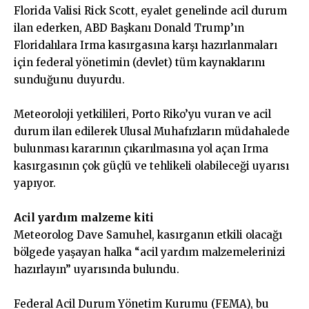
Florida Valisi Rick Scott, eyalet genelinde acil durum
ilan ederken, ABD Başkanı Donald Trump’ın
Floridalılara Irma kasırgasına karşı hazırlanmaları
için federal yönetimin (devlet) tüm kaynaklarını
sunduğunu duyurdu.
Meteoroloji yetkilileri, Porto Riko’yu vuran ve acil
durum ilan edilerek Ulusal Muhafızların müdahalede
bulunması kararının çıkarılmasına yol açan Irma
kasırgasının çok güçlü ve tehlikeli olabileceği uyarısı
yapıyor.
Acil yardım malzeme kiti
Meteorolog Dave Samuhel, kasırganın etkili olacağı
bölgede yaşayan halka “acil yardım malzemelerinizi
hazırlayın” uyarısında bulundu.
Federal Acil Durum Yönetim Kurumu (FEMA), bu