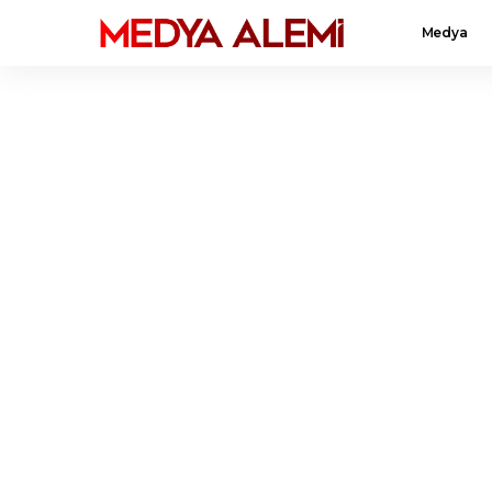
Medya