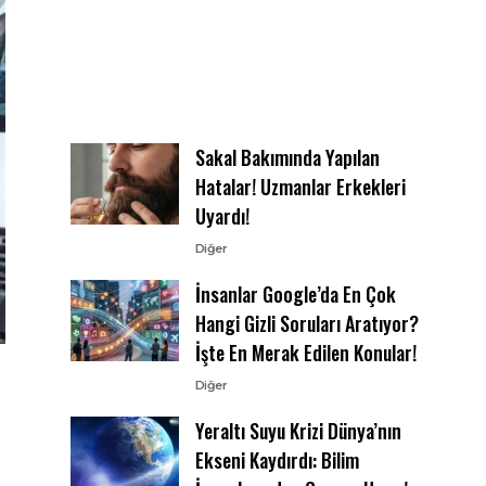
Sakal Bakımında Yapılan
Hatalar! Uzmanlar Erkekleri
Uyardı!
Diğer
İnsanlar Google’da En Çok
Hangi Gizli Soruları Aratıyor?
İşte En Merak Edilen Konular!
Diğer
Yeraltı Suyu Krizi Dünya’nın
Ekseni Kaydırdı: Bilim